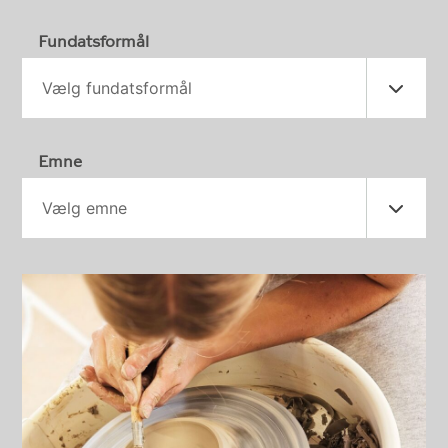
Fundatsformål
Vælg fundatsformål
Emne
Vælg emne