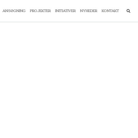
ANSØGNING
PROJEKTER
INITIATIVER
NYHEDER
KONTAKT