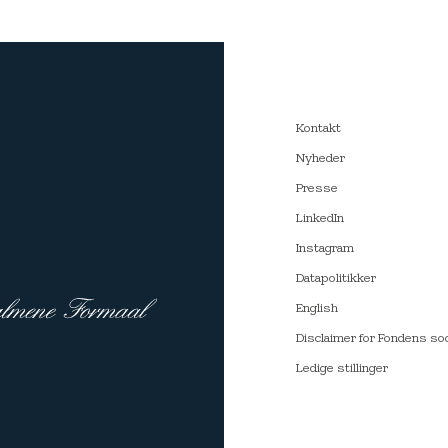
Kontakt
Nyheder
Presse
LinkedIn
Instagram
Datapolitikker
English
Disclaimer for Fondens so
Ledige stillinger