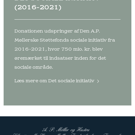
(2016-2021)
Donationen udspringer af Den A.P.
Møllerske Støttefonds sociale initiativ fra
2016-2021, hvor 750 mio. kr. blev
øremærket til indsatser inden for det
sociale område.
Læs mere om
Det sociale initiativ