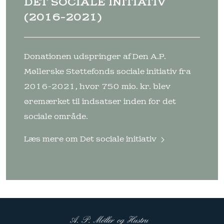
DET SOCIALE INITIATIV
(2016-2021)
Donationen udspringer af Den A.P.
Møllerske Støttefonds sociale initiativ fra
2016-2021, hvor 750 mio. kr. blev
øremærket til indsatser inden for det
sociale område.
Læs mere om
Det sociale initiativ