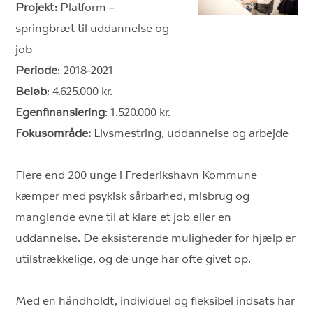
Projekt:
Platform –
springbræt til uddannelse og
job
Periode
: 2018-2021
Beløb
: 4.625.000 kr.
Egenfinansiering
: 1.520.000 kr.
Fokusområde:
Livsmestring, uddannelse og arbejde
Flere end 200 unge i Frederikshavn Kommune
kæmper med psykisk sårbarhed, misbrug og
manglende evne til at klare et job eller en
uddannelse. De eksisterende muligheder for hjælp er
utilstrækkelige, og de unge har ofte givet op.
Med en håndholdt, individuel og fleksibel indsats har