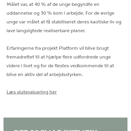
Målet var, at 40 % af de unge begyndte en
uddannelse og 30 % kom i arbejde. For de øvrige
unge var målet at få stabiliseret deres kaotiske liv og
lave langsigtede realiserbare planer.
Erfaringerne fra projekt Platform vil blive brugt
fremadrettet til at hjælpe flere udfordrede unge
videre i livet og for de flestes vedkommende til at
blive en aktiv del af arbejdsstyrken.
Læs slutevaluering her