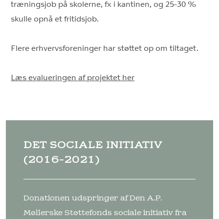
træningsjob på skolerne, fx i kantinen, og 25-30 %
skulle opnå et fritidsjob.
Flere erhvervsforeninger har støttet op om tiltaget.
Læs evalueringen af projektet her
DET SOCIALE INITIATIV
(2016-2021)
Donationen udspringer af Den A.P.
Møllerske Støttefonds sociale initiativ fra