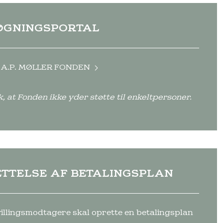
ØGNINGSPORTAL
A.P. MØLLER FONDEN
 at Fonden ikke yder støtte til enkeltpersoner.
TTELSE AF BETALINGSPLAN
villingsmodtagere skal oprette en betalingsplan