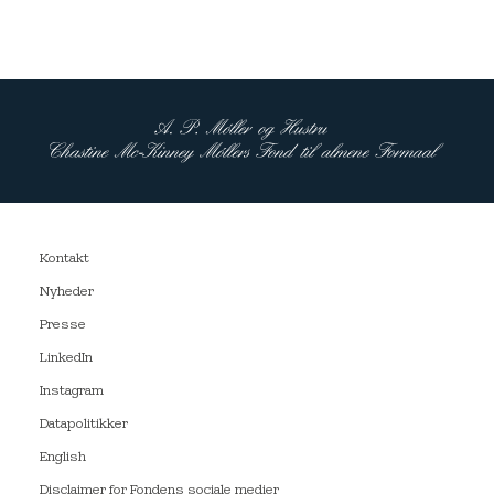
Kontakt
Nyheder
Presse
LinkedIn
Instagram
Datapolitikker
English
Disclaimer for Fondens sociale medier