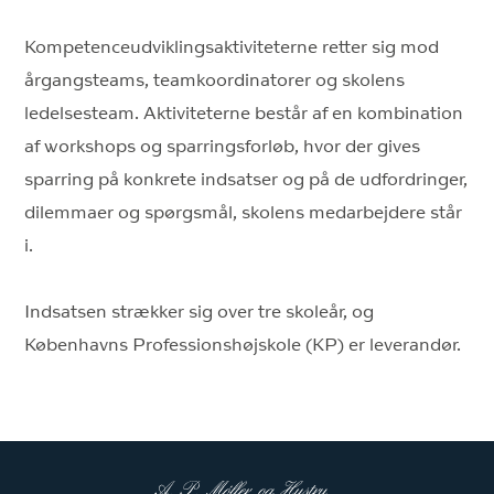
Kompetenceudviklingsaktiviteterne retter sig mod
årgangsteams, teamkoordinatorer og skolens
ledelsesteam. Aktiviteterne består af en kombination
af workshops og sparringsforløb, hvor der gives
sparring på konkrete indsatser og på de udfordringer,
dilemmaer og spørgsmål, skolens medarbejdere står
i.
Indsatsen strækker sig over tre skoleår, og
Københavns Professionshøjskole (KP) er leverandør.