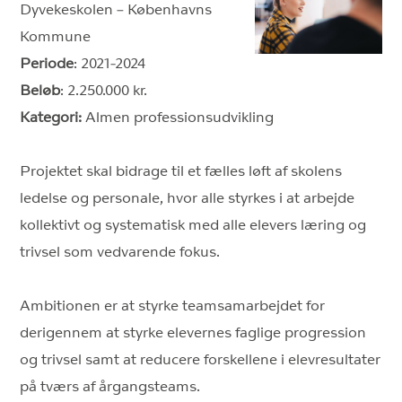
Dyvekeskolen – Københavns
Kommune
Periode
: 2021-2024
Beløb
: 2.250.000 kr.
Kategori:
Almen professionsudvikling
Projektet skal bidrage til et fælles løft af skolens
ledelse og personale, hvor alle styrkes i at arbejde
kollektivt og systematisk med alle elevers læring og
trivsel som vedvarende fokus.
Ambitionen er at styrke teamsamarbejdet for
derigennem at styrke elevernes faglige progression
og trivsel samt at reducere forskellene i elevresultater
på tværs af årgangsteams.