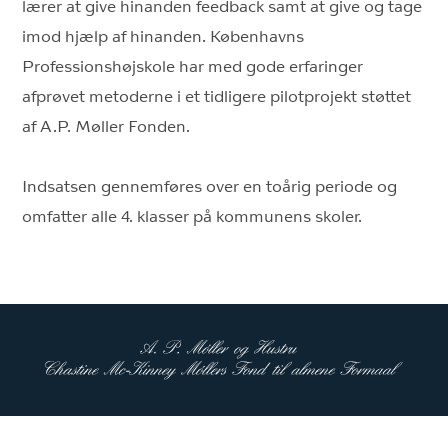
lærer at give hinanden feedback samt at give og tage
imod hjælp af hinanden. Københavns
Professionshøjskole har med gode erfaringer
afprøvet metoderne i et tidligere pilotprojekt støttet
af A.P. Møller Fonden.
Indsatsen gennemføres over en toårig periode og
omfatter alle 4. klasser på kommunens skoler.