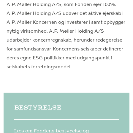
A.P. Møller Holding A/S, som Fonden ejer 100%.
A.P. Møller Holding A/S udøver det aktive ejerskab i
A.P. Møller Koncernen og investerer i samt opbygger
nyttig virksomhed. A.P. Møller Holding A/S
udarbejder koncernregnskab, herunder redegørelse
for samfundsansvar. Koncernens selskaber definerer
deres egne ESG politikker med udgangspunkt i
selskabets forretningsmodel.
BESTYRELSE
Læs om Fondens bestyrelse og