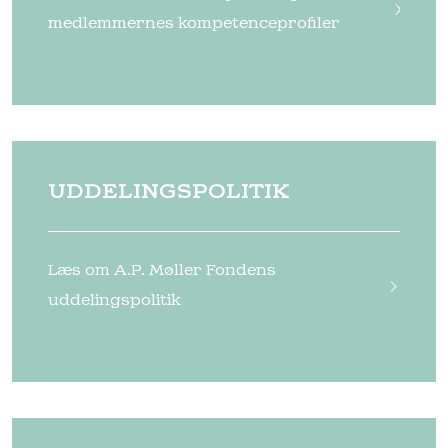
medlemmernes kompetenceprofiler
UDDELINGSPOLITIK
Læs om A.P. Møller Fondens
uddelingspolitik