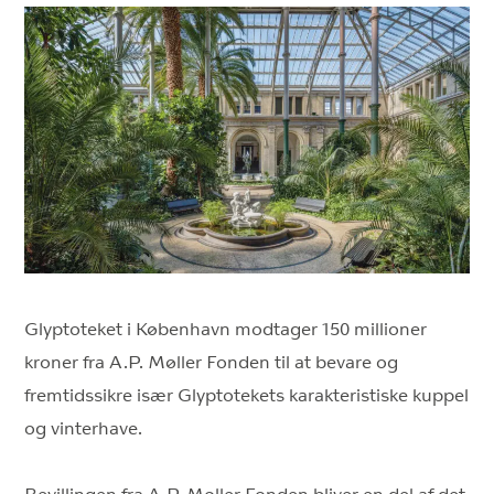
Glyptoteket i København modtager 150 millioner
kroner fra A.P. Møller Fonden til at bevare og
fremtidssikre især Glyptotekets karakteristiske kuppel
og vinterhave.