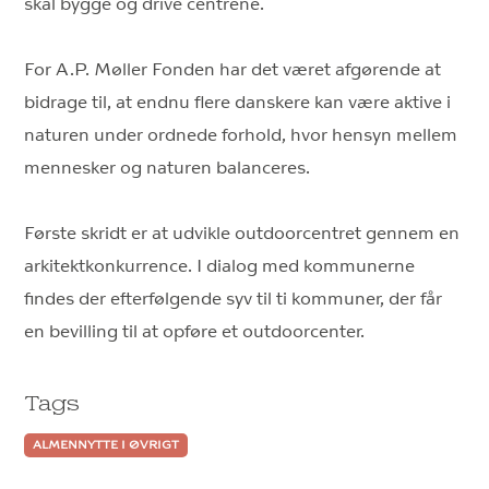
skal bygge og drive centrene.
For A.P. Møller Fonden har det været afgørende at
bidrage til, at endnu flere danskere kan være aktive i
naturen under ordnede forhold, hvor hensyn mellem
mennesker og naturen balanceres.
Første skridt er at udvikle outdoorcentret gennem en
arkitektkonkurrence. I dialog med kommunerne
findes der efterfølgende syv til ti kommuner, der får
en bevilling til at opføre et outdoorcenter.
Tags
ALMENNYTTE I ØVRIGT