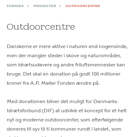
FORSIDE
PROJEKTER
OUTDOORCENTRE
Outdoorcentre
Danskerne er mere aktive i naturen end nogensinde,
men der mangler steder i skove og naturområder,
som idrætsudøvere og andre friluftsmennesker kan
bruge. Det skal en donation på godt 100 millioner
kroner fra A.P. Møller Fonden ændre på.
Med donationen bliver det muligt for Danmarks
Idrætsforbund (DIF) at udvikle et koncept for et helt
nyt og moderne outdoorcenter, som efterfølgende
doneres til syv til ti kommuner rundt i landet, som