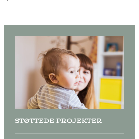
STØTTEDE PROJEKTER