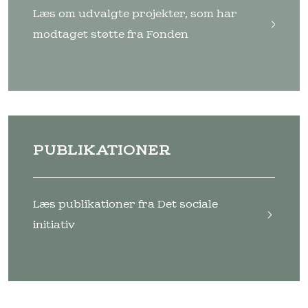
Læs om udvalgte projekter, som har
modtaget støtte fra Fonden
PUBLIKATIONER
Læs publikationer fra Det sociale
initiativ