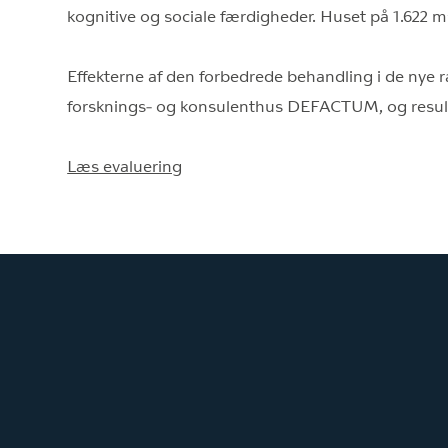
kognitive og sociale færdigheder. Huset på 1.622 m
Effekterne af den forbedrede behandling i de nye
forsknings- og konsulenthus DEFACTUM, og resultat
Læs evaluering