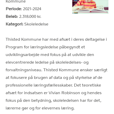
Kommune
Periode
: 2021-2024
Beløb
: 2.318.000 kr.
Kategori:
Skoleledelse
Thisted Kommune har med afsæt i deres deltagelse i
Program for læringsledelse påbegyndt et
udviklingsarbejde med fokus på at udvikle den
elevcentrerede ledelse på skoleledelses- og
forvaltningsniveau. Thisted Kommune ønsker særligt
at fokusere på brugen af data og på styrkelse af de
professionelle læringsfællesskaber. Det teoretiske
afsæt for indsatsen er Vivian Robinson og hendes
fokus på den betydning, skoleledelsen har for det,
lærerne gør og for elevernes læring.