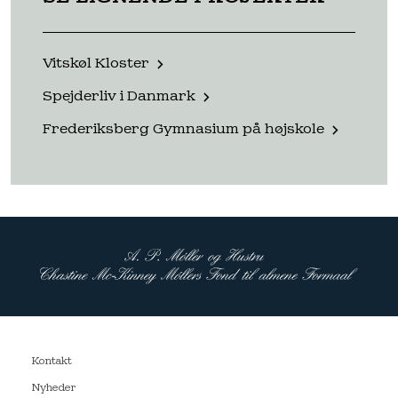
Vitskøl Kloster
Spejderliv i Danmark
Frederiksberg Gymnasium på højskole
Kontakt
Nyheder