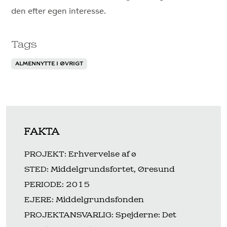
den efter egen interesse.
Tags
ALMENNYTTE I ØVRIGT
FAKTA
PROJEKT: Erhvervelse af ø
STED: Middelgrundsfortet, Øresund
PERIODE: 2015
EJERE: Middelgrundsfonden
PROJEKTANSVARLIG: Spejderne: Det