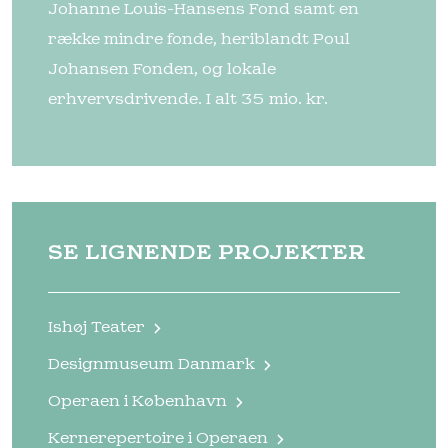
Johanne Louis-Hansens Fond samt en
række mindre fonde, heriblandt Poul
Johansen Fonden, og lokale
erhvervsdrivende. I alt 35 mio. kr.
SE LIGNENDE PROJEKTER
Ishøj Teater
Designmuseum Danmark
Operaen i København
Kernerepertoire i Operaen