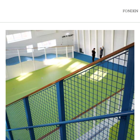
FONDEN