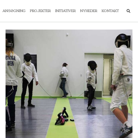
ANSØGNING
PROJEKTER
INITIATIVER
NYHEDER
KONTAKT