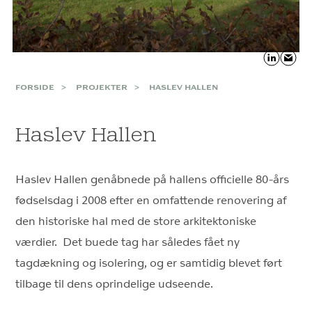
FORSIDE
PROJEKTER
HASLEV HALLEN
Haslev Hallen
Haslev Hallen genåbnede på hallens officielle 80-års
fødselsdag i 2008 efter en omfattende renovering af
den historiske hal med de store arkitektoniske
værdier. Det buede tag har således fået ny
tagdækning og isolering, og er samtidig blevet ført
tilbage til dens oprindelige udseende.