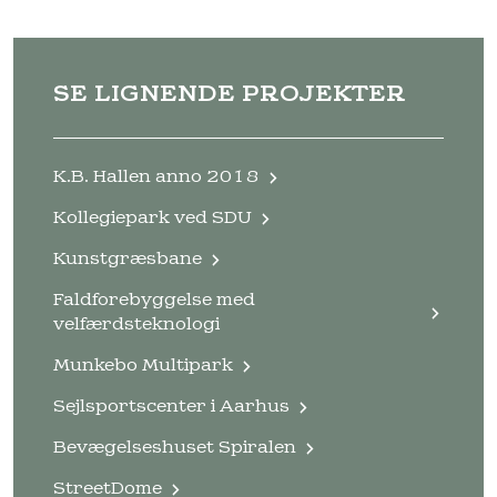
SE LIGNENDE PROJEKTER
K.B. Hallen anno 2018
Kollegiepark ved SDU
Kunstgræsbane
Faldforebyggelse med
velfærdsteknologi
Munkebo Multipark
Sejlsportscenter i Aarhus
Bevægelseshuset Spiralen
StreetDome