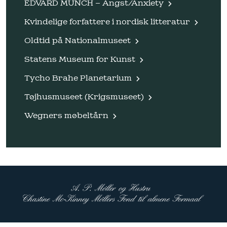
EDVARD MUNCH – Angst/Anxiety
Kvindelige forfattere i nordisk litteratur
Oldtid på Nationalmuseet
Statens Museum for Kunst
Tycho Brahe Planetarium
Tøjhusmuseet (Krigsmuseet)
Wegners møbeltårn