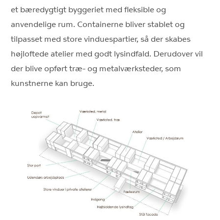
et bæredygtigt byggeriet med fleksible og
anvendelige rum. Containerne bliver stablet og
tilpasset med store vinduespartier, så der skabes
højloftede atelier med godt lysindfald. Derudover vil
der blive opført træ- og metalværksteder, som
kunstnerne kan bruge.