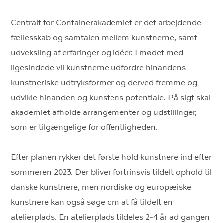
Centralt for Containerakademiet er det arbejdende
fællesskab og samtalen mellem kunstnerne, samt
udveksling af erfaringer og idéer. I mødet med
ligesindede vil kunstnerne udfordre hinandens
kunstneriske udtryksformer og derved fremme og
udvikle hinanden og kunstens potentiale. På sigt skal
akademiet afholde arrangementer og udstillinger,
som er tilgængelige for offentligheden.
Efter planen rykker det første hold kunstnere ind efter
sommeren 2023. Der bliver fortrinsvis tildelt ophold til
danske kunstnere, men nordiske og europæiske
kunstnere kan også søge om at få tildelt en
atelierplads. En atelierplads tildeles 2-4 år ad gangen