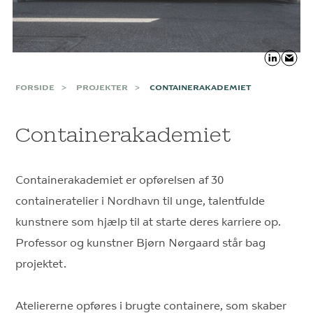
FORSIDE
PROJEKTER
CONTAINERAKADEMIET
Containerakademiet
Containerakademiet er opførelsen af 30
containeratelier i Nordhavn til unge, talentfulde
kunstnere som hjælp til at starte deres karriere op.
Professor og kunstner Bjørn Nørgaard står bag
projektet.
Ateliererne opføres i brugte containere, som skaber