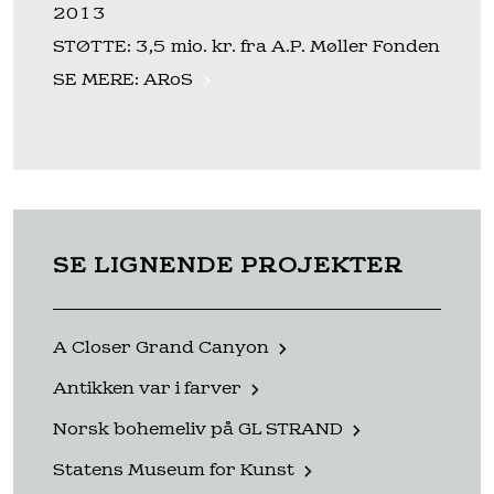
2013
STØTTE: 3,5 mio. kr. fra A.P. Møller Fonden
SE MERE:
ARoS
SE LIGNENDE PROJEKTER
A Closer Grand Canyon
Antikken var i farver
Norsk bohemeliv på GL STRAND
Statens Museum for Kunst