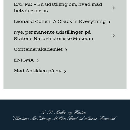
EAT ME – En udstilling om, hvad mad
betyder for os
Leonard Cohen: A Crack in Everything
Nye, permanente udstillinger på
Statens Naturhistoriske Museum
Containerakademiet
ENIGMA
Mød Antikken på ny