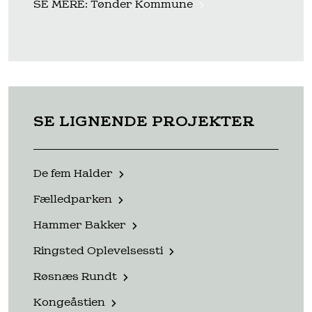
SE MERE:
Tønder Kommune
SE LIGNENDE PROJEKTER
De fem Halder
Fælledparken
Hammer Bakker
Ringsted Oplevelsessti
Røsnæs Rundt
Kongeåstien