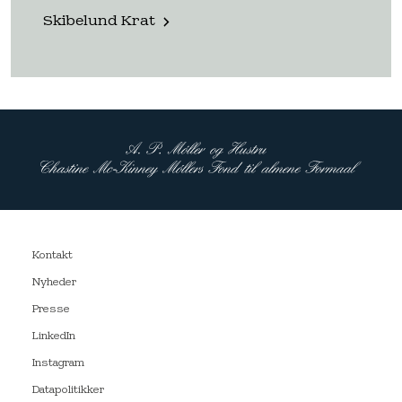
Skibelund Krat
Kontakt
Nyheder
Presse
LinkedIn
Instagram
Datapolitikker