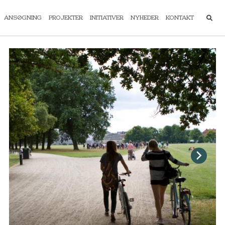
ANSØGNING
PROJEKTER
INITIATIVER
NYHEDER
KONTAKT