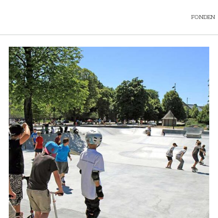
FONDEN