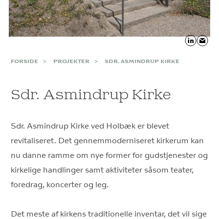
FORSIDE
PROJEKTER
SDR. ASMINDRUP KIRKE
Sdr. Asmindrup Kirke
Sdr. Asmindrup Kirke ved Holbæk er blevet
revitaliseret. Det gennemmoderniseret kirkerum kan
nu danne ramme om nye former for gudstjenester og
kirkelige handlinger samt aktiviteter såsom teater,
foredrag, koncerter og leg.
Det meste af kirkens traditionelle inventar, det vil sige