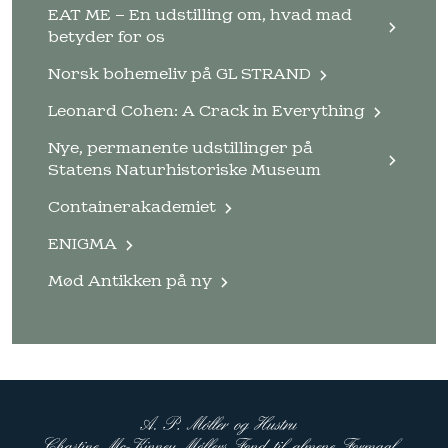
EAT ME – En udstilling om, hvad mad
betyder for os
Norsk bohemeliv på GL STRAND
Leonard Cohen: A Crack in Everything
Nye, permanente udstillinger på
Statens Naturhistoriske Museum
Containerakademiet
ENIGMA
Mød Antikken på ny