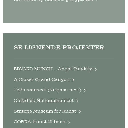
SE LIGNENDE PROJEKTER
EDVARD MUNCH – Angst/Anxiety
A Closer Grand Canyon
Tøjhusmuseet (Krigsmuseet)
Oldtid på Nationalmuseet
Statens Museum for Kunst
COBRA-kunst til børn