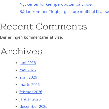
Nyt center for kæmperobotter på Lindø
Sådan kommer Tingbjergs store multihal til at s
Recent Comments
Der er ingen kommentarer at vise.
Archives
juni 2026
maj 2026
april 2026
marts 2026
februar 2026
januar 2026
december 2025