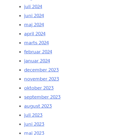
juli 2024
juni 2024
maj 2024
april 2024
marts 2024
februar 2024
januar 2024
december 2023
november 2023
oktober 2023
september 2023
august 2023
juli 2023
juni 2023
maj 2023