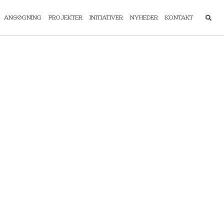
ANSØGNING
PROJEKTER
INITIATIVER
NYHEDER
KONTAKT