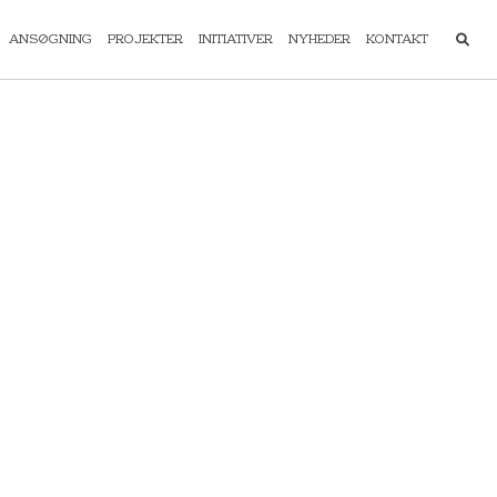
ANSØGNING
PROJEKTER
INITIATIVER
NYHEDER
KONTAKT