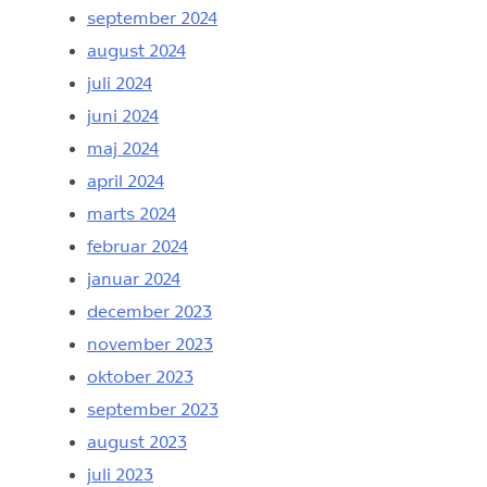
september 2024
august 2024
juli 2024
juni 2024
maj 2024
april 2024
marts 2024
februar 2024
januar 2024
december 2023
november 2023
oktober 2023
september 2023
august 2023
juli 2023