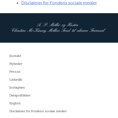
Disclaimer for Fondens sociale medier
Kontakt
Nyheder
Presse
LinkedIn
Instagram
Datapolitikker
English
Disclaimer for Fondens sociale medier