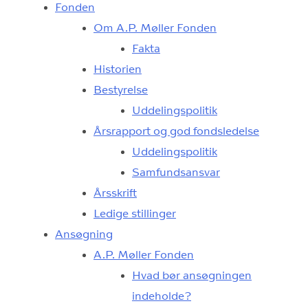
Fonden
Om A.P. Møller Fonden
Fakta
Historien
Bestyrelse
Uddelingspolitik
Årsrapport og god fondsledelse
Uddelingspolitik
Samfundsansvar
Årsskrift
Ledige stillinger
Ansøgning
A.P. Møller Fonden
Hvad bør ansøgningen
indeholde?