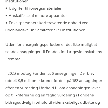
institutioner
• Udgifter til forsøgsmaterialer
• Anskaffelse af mindre apparatur
• Enkeltpersoners korterevarende ophold ved
udenlandske universiteter eller institutioner.
Uden for ansøgningsperioden er det ikke muligt at
sende ansøgninger til Fonden for Lægevidenskabens
Fremme.
I 2023 modtog Fonden 336 ansøgninger. Der blev
uddelt 9,5 millioner kroner fordelt på 182 ansøgninger
efter en vurdering i forhold til om ansøgningen lever
op til kriterierne og en faglig vurdering i Fondens
bidragsudvalg i forhold til videnskabeligt udbytte og