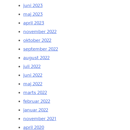
juni 2023
maj 2023
april 2023
november 2022
oktober 2022
september 2022
august 2022
juli 2022
juni 2022
maj 2022
marts 2022
februar 2022
januar 2022
november 2021
april 2020