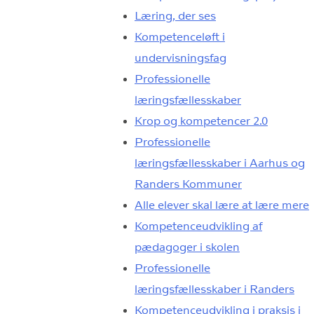
Læring, der ses
Kompetenceløft i
undervisningsfag
Professionelle
læringsfællesskaber
Krop og kompetencer 2.0
Professionelle
læringsfællesskaber i Aarhus og
Randers Kommuner
Alle elever skal lære at lære mere
Kompetenceudvikling af
pædagoger i skolen
Professionelle
læringsfællesskaber i Randers
Kompetenceudvikling i praksis i