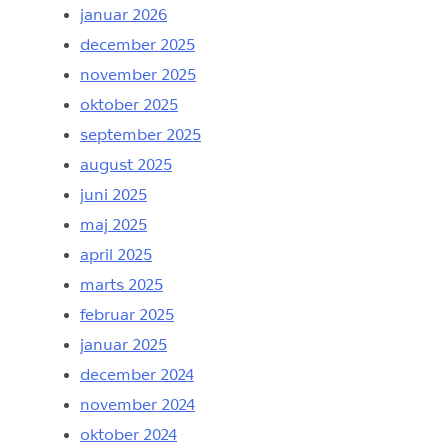
januar 2026
december 2025
november 2025
oktober 2025
september 2025
august 2025
juni 2025
maj 2025
april 2025
marts 2025
februar 2025
januar 2025
december 2024
november 2024
oktober 2024