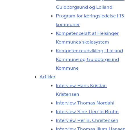
Guldborgsund og Lolland
Program for læringsledelse i 13
kommuner
Kompetenceløft af Helsingør
Kommunes skolesystem
Kompetenceudvikling i Lolland
Kommune og Guldborgsund
Kommune
Artikler
Interview Hans Kristian
Kristensen
Interview Thomas Nordahl
Interview Sine Tjerrild Bruhn
Interview Per B. Christensen
Interview Thomas Illum Hansen