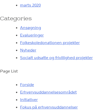
marts 2020
Categories
Ansøgning
Evalueringer
Folkeskoledonationen projekter
Nyheder
Socialt udsatte og frivillighed projekter
Page List
Forside
Erhvervsuddannelsesområdet
Initiativer
Fokus på erhvervsuddannelser