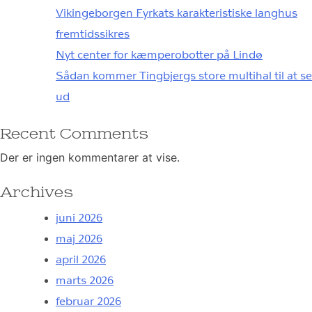
Vikingeborgen Fyrkats karakteristiske langhus
fremtidssikres
Nyt center for kæmperobotter på Lindø
Sådan kommer Tingbjergs store multihal til at se
ud
Recent Comments
Der er ingen kommentarer at vise.
Archives
juni 2026
maj 2026
april 2026
marts 2026
februar 2026