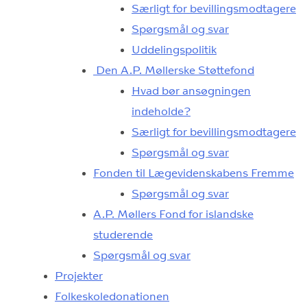
Særligt for bevillingsmodtagere
Spørgsmål og svar
Uddelingspolitik
Den A.P. Møllerske Støttefond
Hvad bør ansøgningen
indeholde?
Særligt for bevillingsmodtagere
Spørgsmål og svar
Fonden til Lægevidenskabens Fremme
Spørgsmål og svar
A.P. Møllers Fond for islandske
studerende
Spørgsmål og svar
Projekter
Folkeskoledonationen