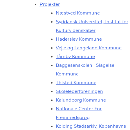
Projekter
Næstved Kommune
Syddansk Universitet, Institut for
Kulturvidenskaber
Haderslev Kommune
Vejle og Langeland Kommune
Tårnby Kommune
Baggesenskolen i Slagelse
Kommune
Thisted Kommune
Skolelederforeningen
Kalundborg Kommune
Nationale Center For
Fremmedsprog
Kolding Stadsarkiv, Københavns