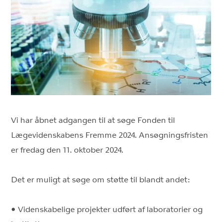
Vi har åbnet adgangen til at søge Fonden til
Lægevidenskabens Fremme 2024. Ansøgningsfristen
er fredag den 11. oktober 2024.
Det er muligt at søge om støtte til blandt andet:
• Videnskabelige projekter udført af laboratorier og