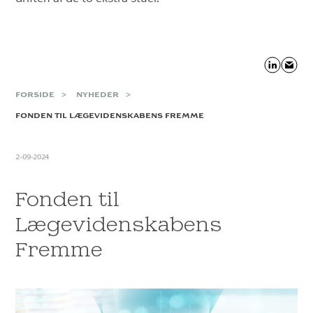
FORSIDE
NYHEDER
FONDEN TIL LÆGEVIDENSKABENS FREMME
2-09-2024
Fonden til
Lægevidenskabens
Fremme